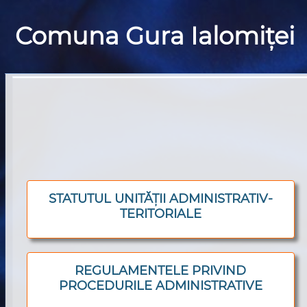
Comuna Gura Ialomiței
STATUTUL UNITĂȚII ADMINISTRATIV-
TERITORIALE
REGULAMENTELE PRIVIND
PROCEDURILE ADMINISTRATIVE