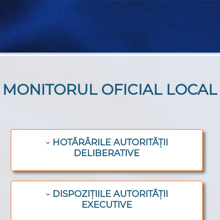
MONITORUL OFICIAL LOCAL
HOTĂRÂRILE AUTORITĂȚII
DELIBERATIVE
DISPOZIȚIILE AUTORITĂȚII
EXECUTIVE