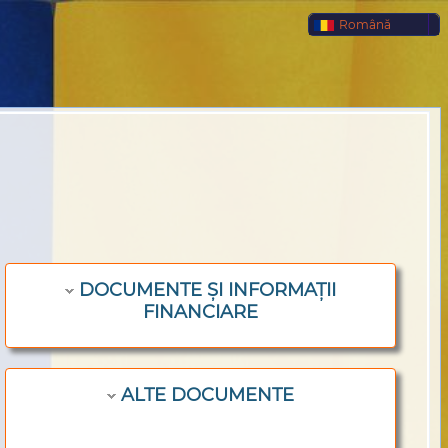
Română
DOCUMENTE ȘI INFORMAȚII
FINANCIARE
ALTE DOCUMENTE